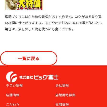
梅酒づくりにはかための青梅がおすすめです。コクがある香り高
い梅酒に仕上がりますよ。まろやかで甘みのある梅酒を作りたい
場合は、少し熟した梅を使うのも良いですね。
一覧に戻る
チラシ情報
会社情報
店舗情報
店舗用地募集
こだわり
採用情報