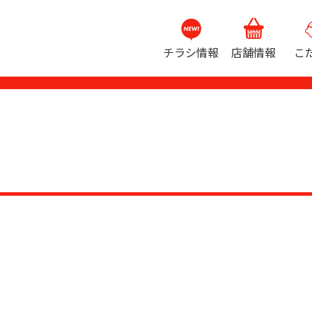
チラシ情報
店舗情報
こ