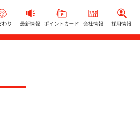
だわり
最新情報
ポイントカード
会社情報
採用情報