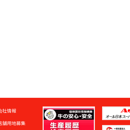
会社情報
店舗用地募集