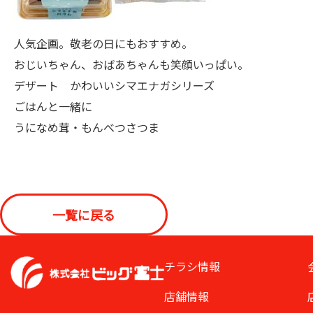
人気企画。敬老の日にもおすすめ。
おじいちゃん、おばあちゃんも笑顔いっぱい。
デザート かわいいシマエナガシリーズ
ごはんと一緒に
うになめ茸・もんべつさつま
一覧に戻る
チラシ情報
店舗情報