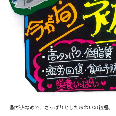
脂が少なめで、さっぱりとした味わいの初鰹。