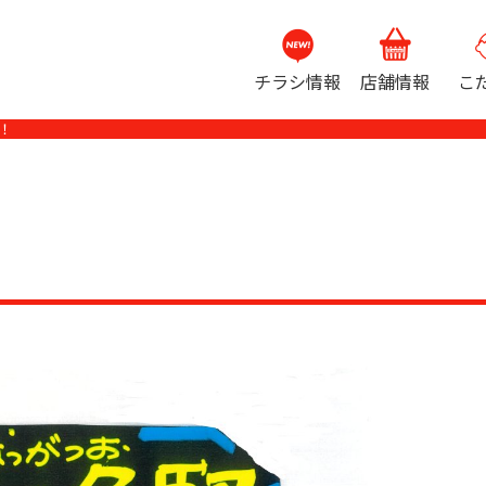
チラシ情報
店舗情報
こ
！