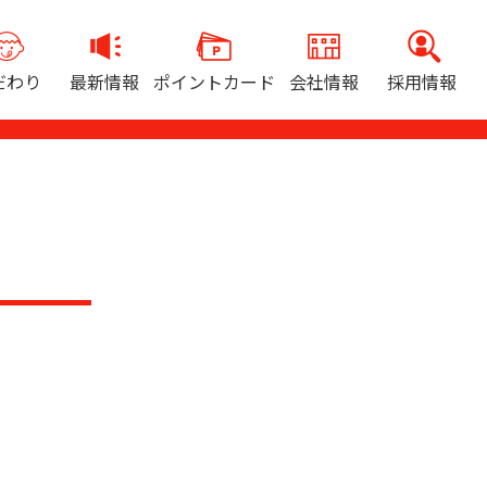
だわり
最新情報
ポイントカード
会社情報
採用情報