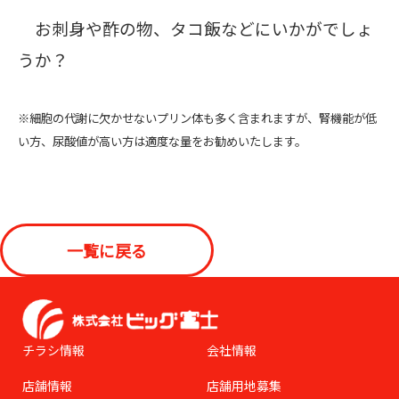
お刺身や酢の物、タコ飯などにいかがでしょ
うか？
※細胞の代謝に欠かせないプリン体も多く含まれますが、腎機能が低
い方、尿酸値が高い方は適度な量をお勧めいたします。
一覧に戻る
チラシ情報
会社情報
店舗情報
店舗用地募集