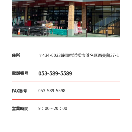
〒434-0033
静岡県浜松市浜名区西美薗37-1
住所
053-589-5589
電話番号
053-589-5598
FAX番号
9：00～20：00
営業時間