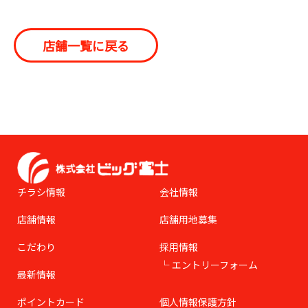
店舗一覧に戻る
チラシ情報
会社情報
店舗情報
店舗用地募集
こだわり
採用情報
エントリーフォーム
最新情報
ポイントカード
個人情報保護方針