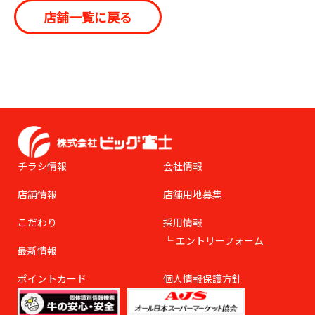
店舗一覧に戻る
チラシ情報
会社情報
店舗情報
店舗用地募集
こだわり
採用情報
エントリーフォーム
最新情報
ポイントカード
個人情報保護方針