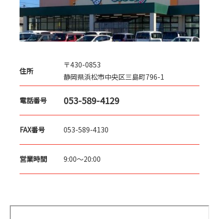
〒430-0853
住所
静岡県浜松市中央区三島町796-1
053-589-4129
電話番号
053-589-4130
FAX番号
9:00～20:00
営業時間